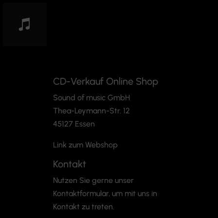
CD-Verkauf Online Shop
Sound of music GmbH
Thea-Leymann-Str. 12
45127 Essen
Link zum Webshop
Kontakt
Nutzen Sie gerne unser
Kontaktformular, um mit uns in
Kontakt zu treten.