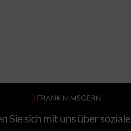
n Sie sich mit uns über sozial