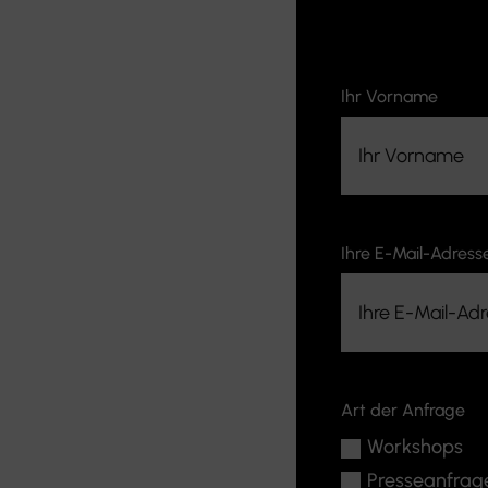
Ihr Vorname
Ihre E-Mail-Adress
Art der Anfrage
Workshops
Presseanfrag