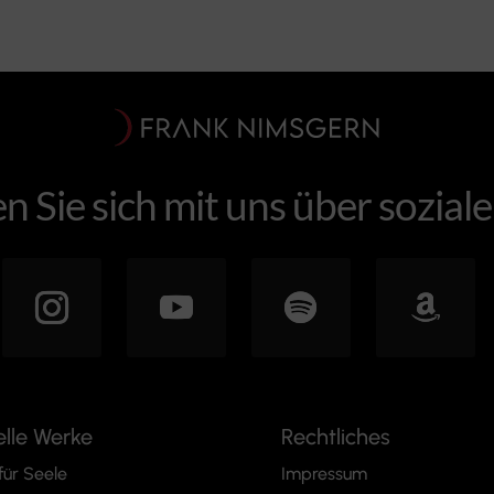
n Sie sich mit uns über sozial
elle Werke
Rechtliches
für Seele
Impressum