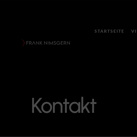
STARTSEITE
V
Kontakt