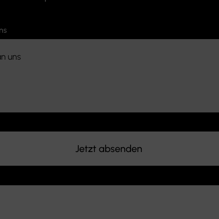
ns
Jetzt absenden