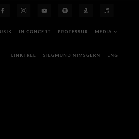
USIK
IN CONCERT
PROFESSUR
MEDIA
LINKTREE
SIEGMUND NIMSGERN
ENG