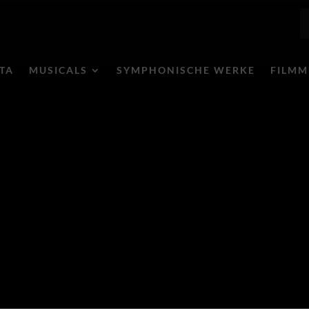
ITA
MUSICALS
SYMPHONISCHE WERKE
FILMM