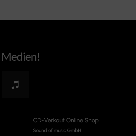
e Medien!
CD-Verkauf Online Shop
Sound of music GmbH