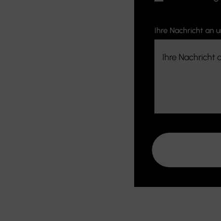
Ihre Nachricht an u