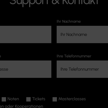
Ihr Nachname
e
Ihre Telefonnummer
Noten
Tickets
Masterclasses
en oder Kooperationen