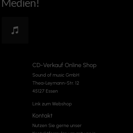
e Medien!
CD-Verkauf Online Shop
Sound of music GmbH
Thea-Leymann-Str. 12
45127 Essen
Link zum Webshop
Kontakt
Nutzen Sie gerne unser