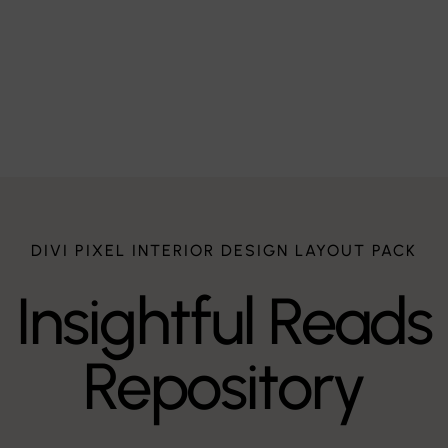
ystisches Musical
DIVI PIXEL INTERIOR DESIGN LAYOUT PACK
Insightful Reads
Repository