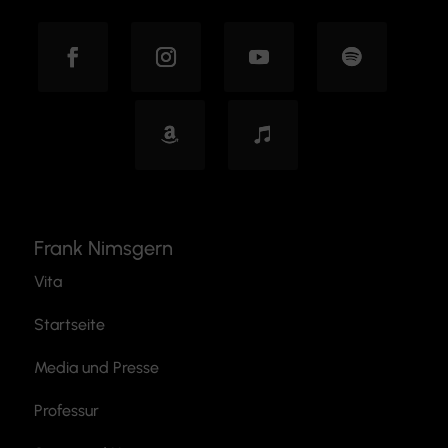
Frank Nimsgern
Vita
Startseite
Media und Presse
Professur