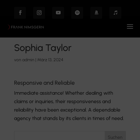
Sophia Taylor
von
admin
|
März 13, 2024
Responsive and Reliable
Immediate assistance! Whether dealing with
claims or inquiries, their responsiveness and
reliability have been exceptional. A dependable
agency that stands by its clients in times of need.
Suchen