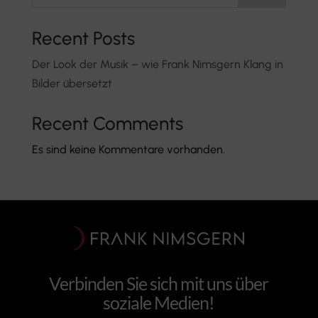
Recent Posts
Der Look der Musik – wie Frank Nimsgern Klang in
Bilder übersetzt
Recent Comments
Es sind keine Kommentare vorhanden.
Verbinden Sie sich mit uns über
soziale Medien!