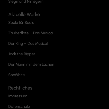
Siegmund Nimsgern
Aktuelle Werke
Seele für Seele
Zauberflöte
– Das Musical
Der Ring – Das Musical
Jack the Ripper
Der Mann mit dem Lachen
SnoWhite
Rechtliches
Impressum
Datenschutz